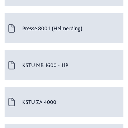
Presse 800.1 (Helmerding)
KSTU MB 1600 - 11P
KSTU ZA 4000