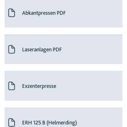
Abkantpressen PDF
Laseranlagen PDF
Exzenterpresse
ERH 125 B (Helmerding)