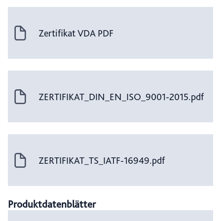
Zertifikat VDA PDF
ZERTIFIKAT_DIN_EN_ISO_9001-2015.pdf
ZERTIFIKAT_TS_IATF-16949.pdf
Produktdatenblätter