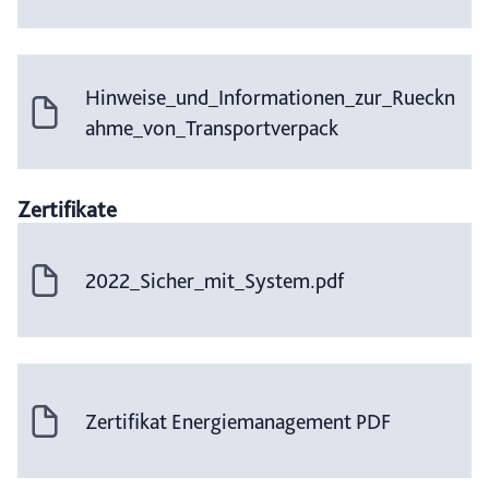
Hinweise_und_Informationen_zur_Rueckn
ahme_von_Transportverpack
Zertifikate
2022_Sicher_mit_System.pdf
Zertifikat Energiemanagement PDF