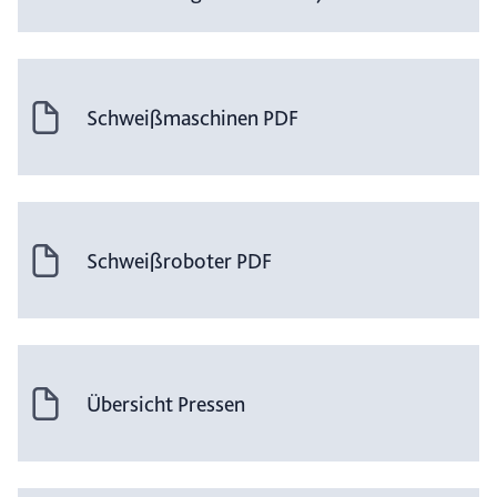
Schweißmaschinen PDF
Schweißroboter PDF
Übersicht Pressen