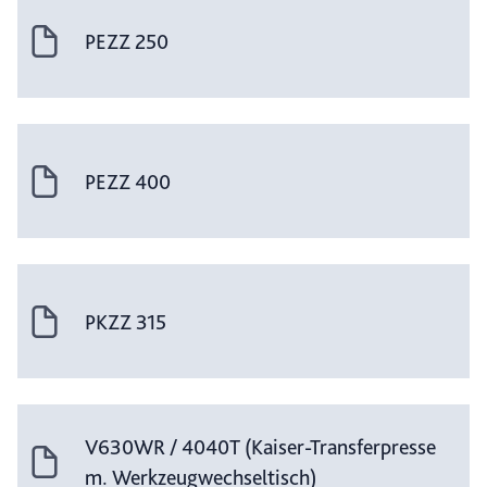
PEZZ 250
PEZZ 400
PKZZ 315
V630WR / 4040T (Kaiser-Transferpresse
m. Werkzeugwechseltisch)