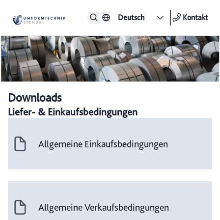
Deutsch
Kontakt
Downloads
Liefer- & Einkaufsbedingungen
Allgemeine Einkaufsbedingungen
Allgemeine Verkaufsbedingungen