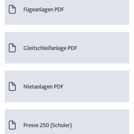
Fügeanlagen PDF
Gleitschleifanlage PDF
Nietanlagen PDF
Presse 250 (Schuler)